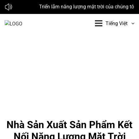
Triển lãm năng lượng mặt trời của chúng tôi v
Tiếng Việt
Nhà Sản Xuất Sản Phẩm Kết
Nối Năng Lượng Mặt Trời