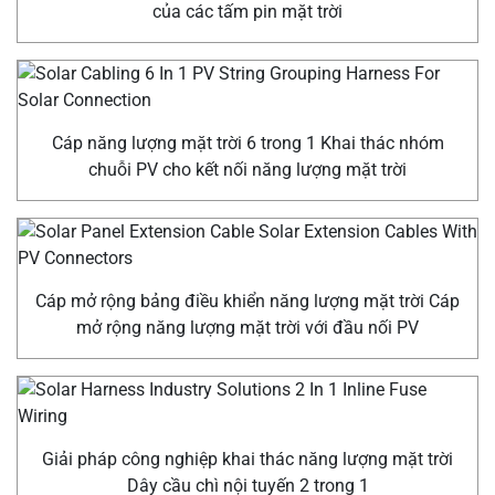
của các tấm pin mặt trời
Cáp năng lượng mặt trời 6 trong 1 Khai thác nhóm
chuỗi PV cho kết nối năng lượng mặt trời
Cáp mở rộng bảng điều khiển năng lượng mặt trời Cáp
mở rộng năng lượng mặt trời với đầu nối PV
Giải pháp công nghiệp khai thác năng lượng mặt trời
Dây cầu chì nội tuyến 2 trong 1