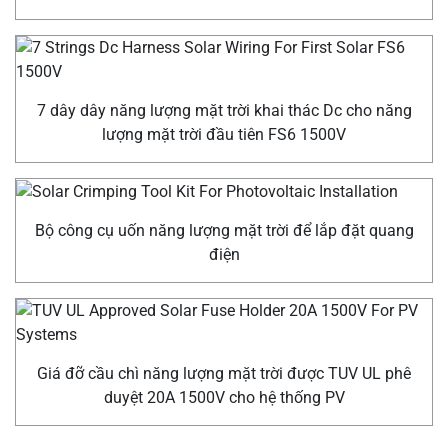
7 dây dây năng lượng mặt trời khai thác Dc cho năng
lượng mặt trời đầu tiên FS6 1500V
Bộ công cụ uốn năng lượng mặt trời để lắp đặt quang
điện
Giá đỡ cầu chì năng lượng mặt trời được TUV UL phê
duyệt 20A 1500V cho hệ thống PV