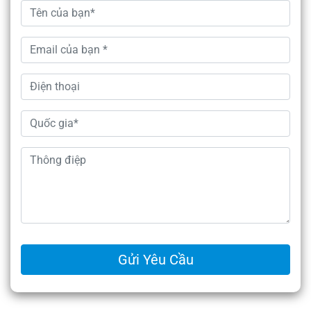
Gửi Yêu Cầu