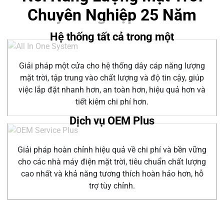
Chuyên Nghiệp 25 Năm
Hệ thống tất cả trong một
Giải pháp một cửa cho hệ thống dây cáp năng lượng
mặt trời, tập trung vào chất lượng và độ tin cậy, giúp
việc lắp đặt nhanh hơn, an toàn hơn, hiệu quả hơn và
tiết kiệm chi phí hơn.
Dịch vụ OEM Plus
Giải pháp hoàn chỉnh hiệu quả về chi phí và bền vững
cho các nhà máy điện mặt trời, tiêu chuẩn chất lượng
cao nhất và khả năng tương thích hoàn hảo hơn, hỗ
trợ tùy chỉnh.