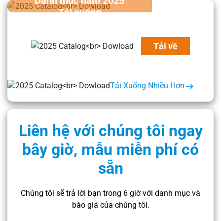
Danh mục năm 2025
Tải xuống
Tải về
Tải Xuống Nhiều Hơn
Liên hệ với chúng tôi ngay
bây giờ, mẫu miễn phí có
sẵn
Chúng tôi sẽ trả lời bạn trong 6 giờ với danh mục và
báo giá của chúng tôi.