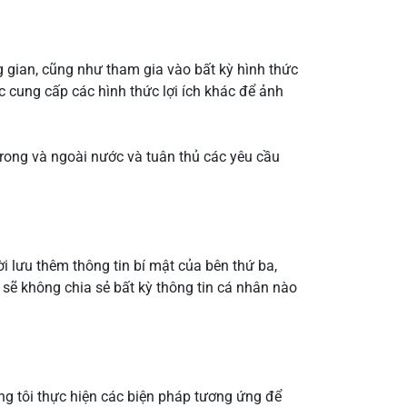
g gian, cũng như tham gia vào bất kỳ hình thức
 cung cấp các hình thức lợi ích khác để ảnh
trong và ngoài nước và tuân thủ các yêu cầu
i lưu thêm thông tin bí mật của bên thứ ba,
sẽ không chia sẻ bất kỳ thông tin cá nhân nào
úng tôi thực hiện các biện pháp tương ứng để