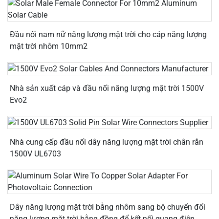
Đầu nối nam nữ năng lượng mặt trời cho cáp năng lượng
mặt trời nhôm 10mm2
Nhà sản xuất cáp và đầu nối năng lượng mặt trời 1500V
Evo2
Nhà cung cấp đầu nối dây năng lượng mặt trời chân rắn
1500V UL6703
Dây năng lượng mặt trời bằng nhôm sang bộ chuyển đổi
năng lượng mặt trời bằng đồng để kết nối quang điện