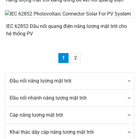
IEC 62852 Đầu nối quang điện năng lượng mặt trời cho
hệ thống PV
1
2
Đầu nối năng lượng mặt trời
Đầu nối nhánh năng lượng mặt trời
Cáp năng lượng mặt trời
Khai thác dây cáp năng lượng mặt trời