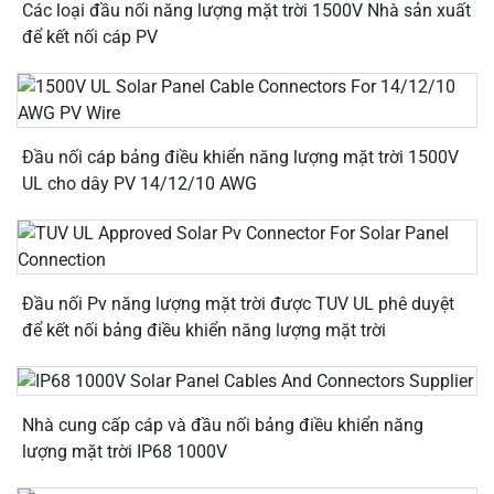
Các loại đầu nối năng lượng mặt trời 1500V Nhà sản xuất
để kết nối cáp PV
Đầu nối cáp bảng điều khiển năng lượng mặt trời 1500V
UL cho dây PV 14/12/10 AWG
Đầu nối Pv năng lượng mặt trời được TUV UL phê duyệt
để kết nối bảng điều khiển năng lượng mặt trời
Nhà cung cấp cáp và đầu nối bảng điều khiển năng
lượng mặt trời IP68 1000V