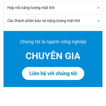
Hộp nối năng lượng mặt trời
Các thành phần bảo vệ năng lượng mặt trời
Chúng tôi là ngành công nghiệp
CHUYÊN GIA
Liên hệ với chúng tôi