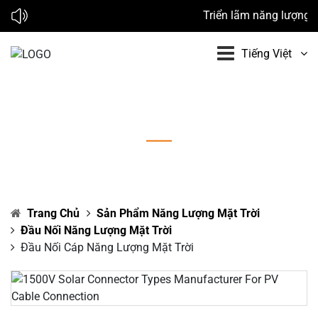
Triển lãm năng lượng m
Tiếng Việt
Đầu nối cáp năng lượng mặt trời
Trang Chủ
Sản Phẩm Năng Lượng Mặt Trời
Đầu Nối Năng Lượng Mặt Trời
Đầu Nối Cáp Năng Lượng Mặt Trời