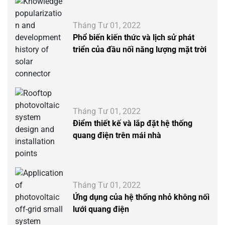
Tháng Tư 01, 2022
Phổ biến kiến thức và lịch sử phát
triển của đầu nối năng lượng mặt trời
Tháng Tư 01, 2022
Điểm thiết kế và lắp đặt hệ thống
quang điện trên mái nhà
Tháng Tư 01, 2022
Ứng dụng của hệ thống nhỏ không nối
lưới quang điện