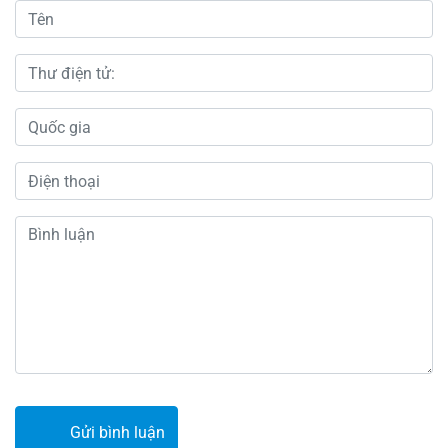
Gửi bình luận