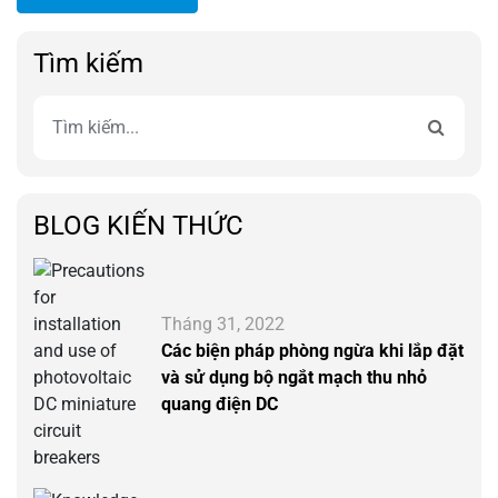
Tìm kiếm
BLOG KIẾN THỨC
Tháng 31, 2022
Các biện pháp phòng ngừa khi lắp đặt
và sử dụng bộ ngắt mạch thu nhỏ
quang điện DC