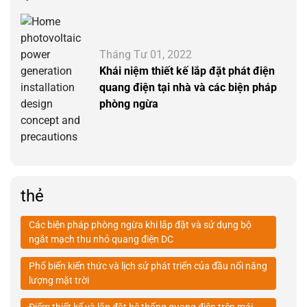
Tháng Tư 01, 2022
Khái niệm thiết kế lắp đặt phát điện
quang điện tại nhà và các biện pháp
phòng ngừa
thẻ
Các biện pháp phòng ngừa khi lắp đặt và sử dụng bộ
ngắt mạch thu nhỏ quang điện DC
Phổ biến kiến thức và lịch sử phát triển của đầu nối năng
lượng mặt trời