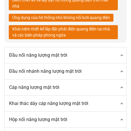
Điểm thiết kế và lắp đặt hệ thống quang điện trên mái
nhà
Ứng dụng của hệ thống nhỏ không nối lưới quang điện
Khái niệm thiết kế lắp đặt phát điện quang điện tại nhà
và các biện pháp phòng ngừa
Đầu nối năng lượng mặt trời
Đầu nối nhánh năng lượng mặt trời
Cáp năng lượng mặt trời
Khai thác dây cáp năng lượng mặt trời
Hộp nối năng lượng mặt trời