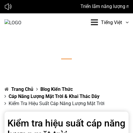
Triển lãm năng lượng mặt 
Tiếng Việt
Kiểm tra hiệu suất cáp năng lượng mặt trời
Trang Chủ
Blog Kiến Thức
Cáp Năng Lượng Mặt Trời & Khai Thác Dây
Kiểm Tra Hiệu Suất Cáp Năng Lượng Mặt Trời
Kiểm tra hiệu suất cáp năng