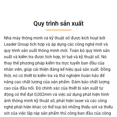
Quy trình sản xuất
Nhà máy thông minh và kỹ thuật số được kích hoạt bởi
Leader Group tích hợp và áp dụng các công nghệ mới và
quy trình sản xuất thông minh mới. Toàn bộ quy trình sản
xuất và kiểm tra được tích hợp, trí tuệ và kỹ thuật số. Nó
thay thế phương pháp kiểm tra trực tuyến ban đầu của
nhân viên, giúp cải thiện đáng kể hiệu quả sản xuất. Đồng
thời, nó có thiết bị kiểm tra và thử nghiệm hoàn hảo để
nâng cao chất lượng của sản phẩm. Đảm bảo chất lượng
cao của đầu nối. Độ chính xác của thiết bị sản xuất tự
động có thể đạt 0,002mm và việc sử dụng phát hiện hình
ảnh thông minh kỹ thuật số, phát hiện laser và các công
nghệ phát hiện khác có thể loại bỏ những thiếu sót và thiếu
sót của việc lắp ráp sản phẩm thủ công ban đầu của công