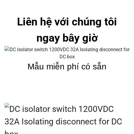
Liên hệ với chúng tôi
ngay bây giờ
Mẫu miễn phí có sẵn