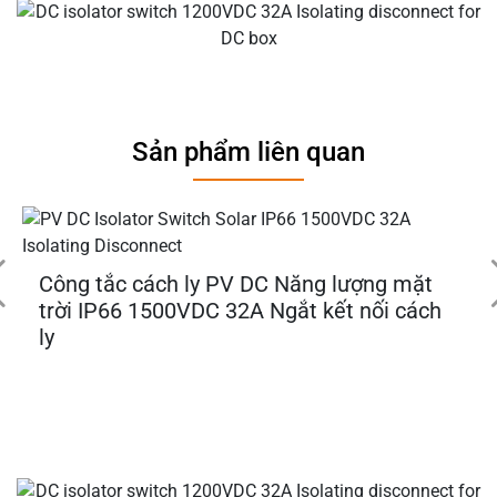
Sản phẩm liên quan
Công tắc cách ly PV DC Năng lượng mặt
trời IP66 1500VDC 32A Ngắt kết nối cách
ly