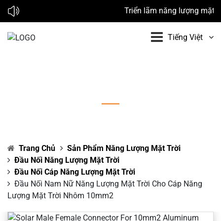
Triển lãm năng lượng mặt trờ
Tiếng Việt
Đầu nối nam nữ năng lượng mặt trời cho cáp
năng lượng mặt trời nhôm 10mm2
Trang Chủ
Sản Phẩm Năng Lượng Mặt Trời
Đầu Nối Năng Lượng Mặt Trời
Đầu Nối Cáp Năng Lượng Mặt Trời
Đầu Nối Nam Nữ Năng Lượng Mặt Trời Cho Cáp Năng
Lượng Mặt Trời Nhôm 10mm2