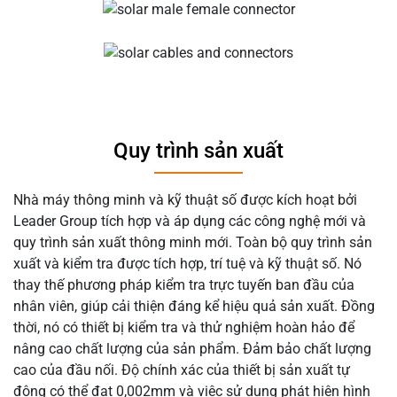
Quy trình sản xuất
Nhà máy thông minh và kỹ thuật số được kích hoạt bởi
Leader Group tích hợp và áp dụng các công nghệ mới và
quy trình sản xuất thông minh mới. Toàn bộ quy trình sản
xuất và kiểm tra được tích hợp, trí tuệ và kỹ thuật số. Nó
thay thế phương pháp kiểm tra trực tuyến ban đầu của
nhân viên, giúp cải thiện đáng kể hiệu quả sản xuất. Đồng
thời, nó có thiết bị kiểm tra và thử nghiệm hoàn hảo để
nâng cao chất lượng của sản phẩm. Đảm bảo chất lượng
cao của đầu nối. Độ chính xác của thiết bị sản xuất tự
động có thể đạt 0,002mm và việc sử dụng phát hiện hình