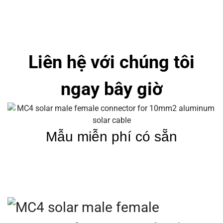
Liên hệ với chúng tôi
ngay bây giờ
Mẫu miễn phí có sẵn