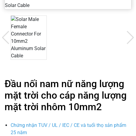
Đầu nối nam nữ năng lượng
mặt trời cho cáp năng lượng
mặt trời nhôm 10mm2
Chứng nhận TUV / UL / IEC / CE và tuổi thọ sản phẩm
25 năm