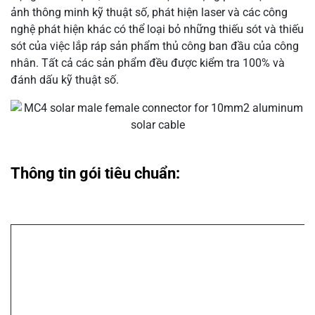
ảnh thông minh kỹ thuật số, phát hiện laser và các công
nghệ phát hiện khác có thể loại bỏ những thiếu sót và thiếu
sót của việc lắp ráp sản phẩm thủ công ban đầu của công
nhân. Tất cả các sản phẩm đều được kiểm tra 100% và
đánh dấu kỹ thuật số.
Thông tin gói tiêu chuẩn: