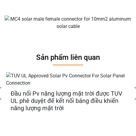
Sản phẩm liên quan
Đầu nối Pv năng lượng mặt trời được TUV
UL phê duyệt để kết nối bảng điều khiển
năng lượng mặt trời