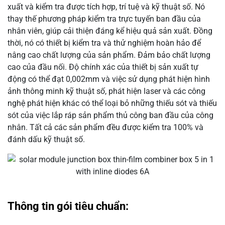
xuất và kiểm tra được tích hợp, trí tuệ và kỹ thuật số. Nó
thay thế phương pháp kiểm tra trực tuyến ban đầu của
nhân viên, giúp cải thiện đáng kể hiệu quả sản xuất. Đồng
thời, nó có thiết bị kiểm tra và thử nghiệm hoàn hảo để
nâng cao chất lượng của sản phẩm. Đảm bảo chất lượng
cao của đầu nối. Độ chính xác của thiết bị sản xuất tự
động có thể đạt 0,002mm và việc sử dụng phát hiện hình
ảnh thông minh kỹ thuật số, phát hiện laser và các công
nghệ phát hiện khác có thể loại bỏ những thiếu sót và thiếu
sót của việc lắp ráp sản phẩm thủ công ban đầu của công
nhân. Tất cả các sản phẩm đều được kiểm tra 100% và
đánh dấu kỹ thuật số.
Thông tin gói tiêu chuẩn: