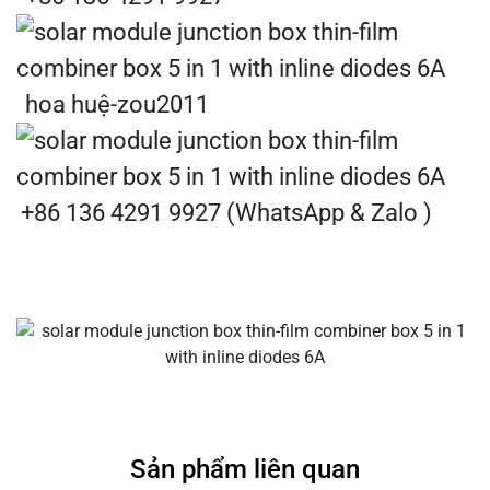
hoa huệ-zou2011
+86 136 4291 9927 (WhatsApp & Zalo )
Sản phẩm liên quan