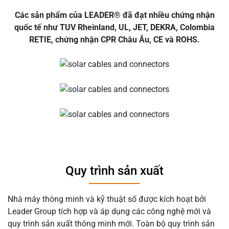
Các sản phẩm của LEADER® đã đạt nhiều chứng nhận
quốc tế như TUV Rheinland, UL, JET, DEKRA, Colombia
RETIE, chứng nhận CPR Châu Âu, CE và ROHS.
Quy trình sản xuất
Nhà máy thông minh và kỹ thuật số được kích hoạt bởi
Leader Group tích hợp và áp dụng các công nghệ mới và
quy trình sản xuất thông minh mới. Toàn bộ quy trình sản